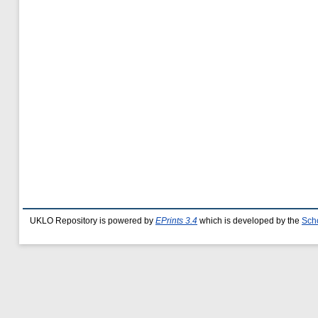
UKLO Repository is powered by
EPrints 3.4
which is developed by the
Sch