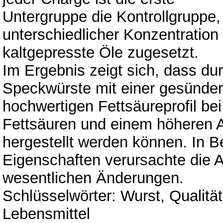
Untergruppe die Kontrollgruppe,
unterschiedlicher Konzentration
kaltgepresste Öle zugesetzt.
Im Ergebnis zeigt sich, dass du
Speckwürste mit einer gesünd
hochwertigen Fettsäureprofil bei
Fettsäuren und einem höheren A
hergestellt werden können. In B
Eigenschaften verursachte die
wesentlichen Änderungen.
Schlüsselwörter: Wurst, Qualität
Lebensmittel