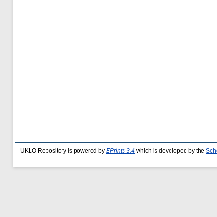
UKLO Repository is powered by
EPrints 3.4
which is developed by the
Sch