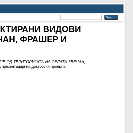
ЕКТИРАНИ ВИДОВИ
ЧАН, ФРАШЕР И
ЈЕ ОД ТЕРИТОРИЈАТА НА СЕЛАТА ЗВЕЧАН,
резентација на докторски проекти.