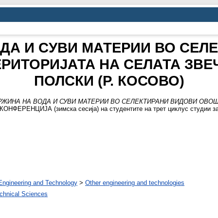
ДА И СУВИ МАТЕРИИ ВО СЕЛ
РИТОРИЈАТА НА СЕЛАТА ЗВЕ
ПОЛСКИ (Р. КОСОВО)
ЖИНА НА ВОДА И СУВИ МАТЕРИИ ВО СЕЛЕКТИРАНИ ВИДОВИ ОВОШ
НФЕРЕНЦИЈА (зимска сесија) на студентите на трет циклус студии за п
Engineering and Technology
>
Other engineering and technologies
chnical Sciences