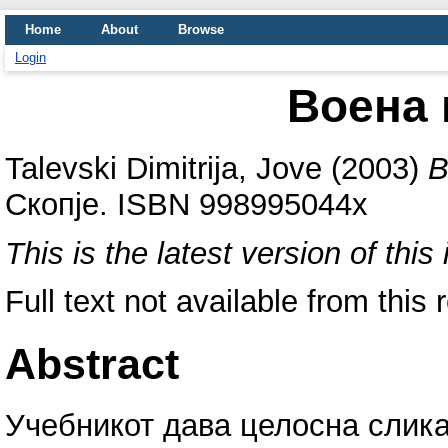
Home
About
Browse
Login
Воена 
Talevski Dimitrija, Jove
(2003)
В
Скопје. ISBN 998995044x
This is the latest version of this 
Full text not available from this 
Abstract
Учебникот дава целосна слика