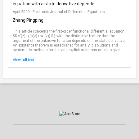
equation with a state derivative depende...
April 2009
·
Electronic Journal of Differential Equations
Zhang Pingping
This article concerns the first-order functional differential equation
$$ x'(z)=x(p(z)+bx'(z)) $$ with the distinctive feature that the
argument of the unknown function depends on the state derivative.
An existence theorem is established for analytic solutions and
systematic methods for deriving explicit solutions are also given.
View full-text