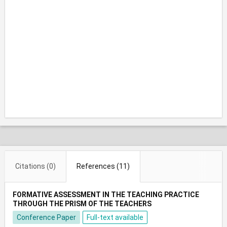
Citations (0)
References (11)
FORMATIVE ASSESSMENT IN THE TEACHING PRACTICE
THROUGH THE PRISM OF THE TEACHERS
Conference Paper
Full-text available