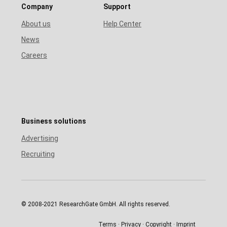
Company
Support
About us
Help Center
News
Careers
Business solutions
Advertising
Recruiting
© 2008-2021 ResearchGate GmbH. All rights reserved.
Terms
Privacy
Copyright
Imprint