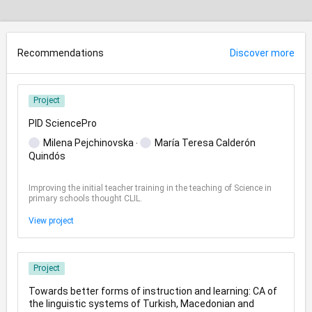
Recommendations
Discover more
Project
PID SciencePro
Milena Pejchinovska
María Teresa Calderón
Quindós
Improving the initial teacher training in the teaching of Science in
primary schools thought CLIL.
View project
Project
Towards better forms of instruction and learning: CA of
the linguistic systems of Turkish, Macedonian and