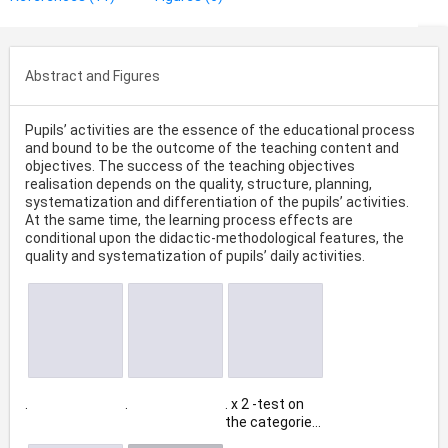
Abstract and Figures
Pupils’ activities are the essence of the educational process
and bound to be the outcome of the teaching content and
objectives. The success of the teaching objectives
realisation depends on the quality, structure, planning,
systematization and differentiation of the pupils’ activities.
At the same time, the learning process effects are
conditional upon the didactic-methodological features, the
quality and systematization of pupils’ daily activities.
.
.
. x 2 -test on
the categories
of