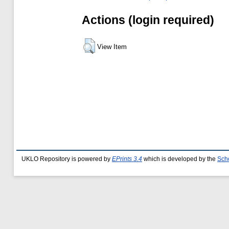
Actions (login required)
View Item
UKLO Repository is powered by
EPrints 3.4
which is developed by the
Sch