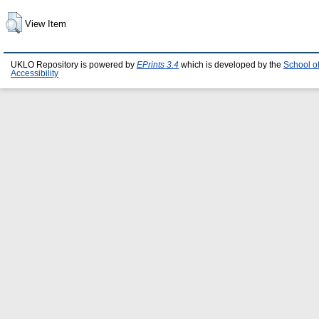
View Item
UKLO Repository is powered by
EPrints 3.4
which is developed by the
School o
Accessibility