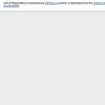
UKLO Repository is powered by
EPrints 3.4
which is developed by the
School o
Accessibility